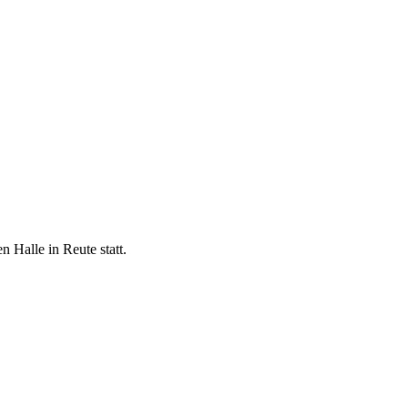
Halle in Reute statt.