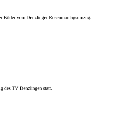
ieder Bilder vom Denzlinger Rosenmontagsumzug.
g des TV Denzlingen statt.