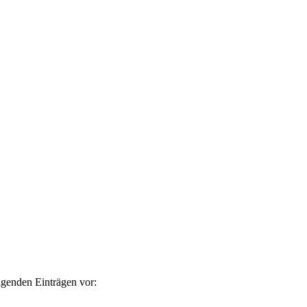
lgenden Einträgen vor: