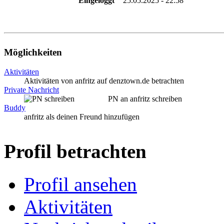
Eingeloggt
25.05.2025 - 22:58
Möglichkeiten
Aktivitäten
Aktivitäten von anfritz auf denztown.de betrachten
Private Nachricht
PN an anfritz schreiben
Buddy
anfritz als deinen Freund hinzufügen
Profil betrachten
Profil ansehen
Aktivitäten