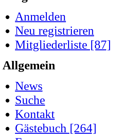
Anmelden
Neu registrieren
Mitgliederliste [87]
Allgemein
News
Suche
Kontakt
Gästebuch [264]