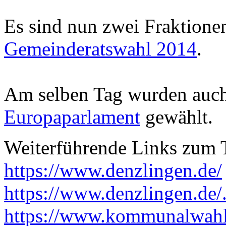
Es sind nun zwei Fraktionen
Gemeinderatswahl 2014
.
Am selben Tag wurden auc
Europaparlament
gewählt.
Weiterführende Links zum
https://www.denzlingen.de/
https://www.denzlingen.de/
https://www.kommunalwahl