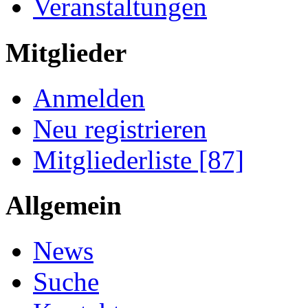
Veranstaltungen
Mitglieder
Anmelden
Neu registrieren
Mitgliederliste [87]
Allgemein
News
Suche