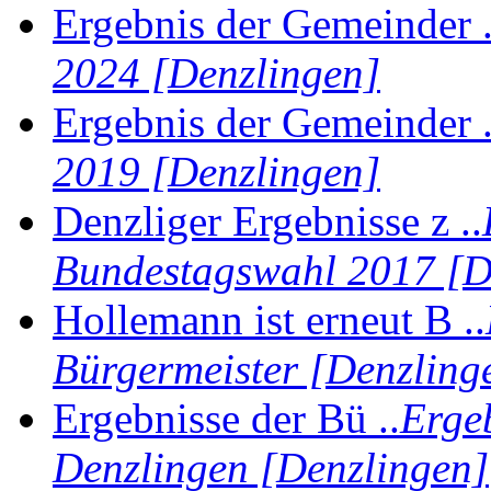
Ergebnis der Gemeinder .
2024 [Denzlingen]
Ergebnis der Gemeinder .
2019 [Denzlingen]
Denzliger Ergebnisse z ..
Bundestagswahl 2017 [D
Hollemann ist erneut B ..
Bürgermeister [Denzling
Ergebnisse der Bü ..
Erge
Denzlingen [Denzlingen]