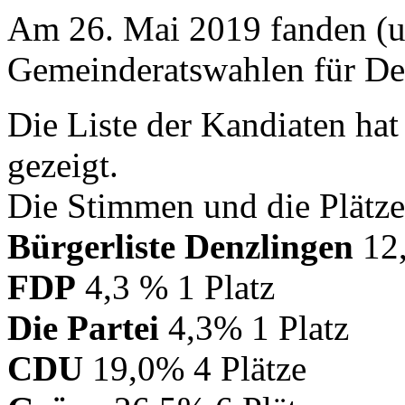
Am 26. Mai 2019 fanden (u
Gemeinderatswahlen für Den
Die Liste der Kandiaten ha
gezeigt.
Die Stimmen und die Plätze 
Bürgerliste Denzlingen
12,
FDP
4,3 % 1 Platz
Die Partei
4,3% 1 Platz
CDU
19,0% 4 Plätze